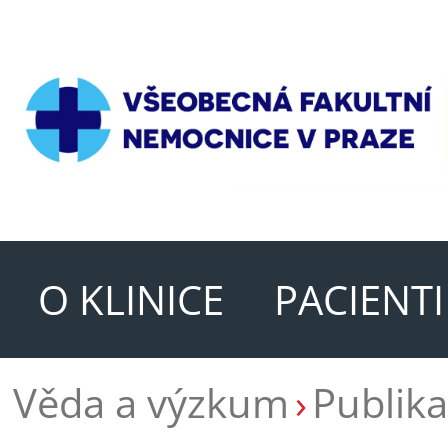
O KLINICE
PACIENTI
Věda a výzkum
Publika