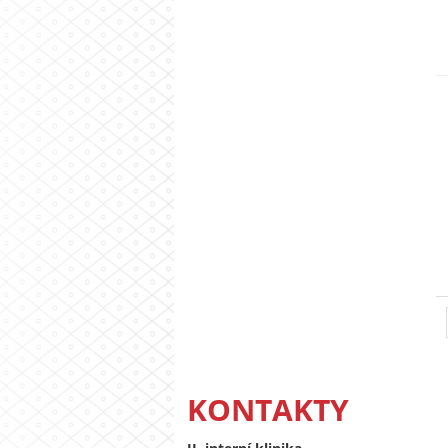
KONTAKTY